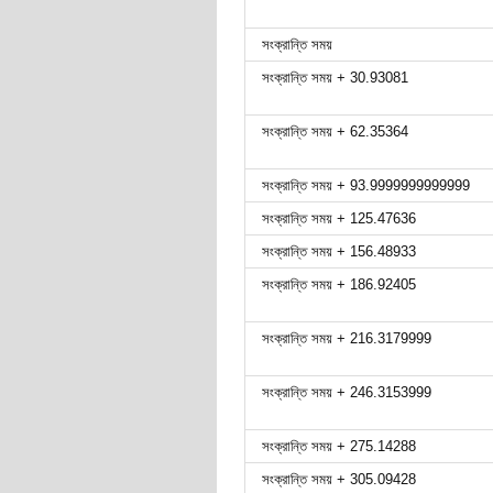
সংক্রান্তি সময়
সংক্রান্তি সময় + 30.93081
সংক্রান্তি সময় + 62.35364
সংক্রান্তি সময় + 93.9999999999999
সংক্রান্তি সময় + 125.47636
সংক্রান্তি সময় + 156.48933
সংক্রান্তি সময় + 186.92405
সংক্রান্তি সময় + 216.3179999
সংক্রান্তি সময় + 246.3153999
সংক্রান্তি সময় + 275.14288
সংক্রান্তি সময় + 305.09428