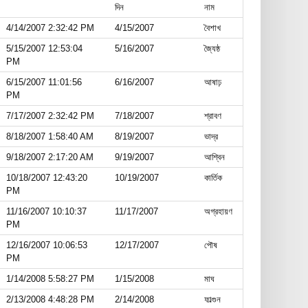
দিন
নাম
4/14/2007 2:32:42 PM
4/15/2007
বৈশাখ
5/15/2007 12:53:04
5/16/2007
জ্যৈষ্ঠ
PM
6/15/2007 11:01:56
6/16/2007
আষাঢ়
PM
7/17/2007 2:32:42 PM
7/18/2007
শ্রাবণ
8/18/2007 1:58:40 AM
8/19/2007
ভাদ্র
9/18/2007 2:17:20 AM
9/19/2007
আশ্বিন
10/18/2007 12:43:20
10/19/2007
কার্তিক
PM
11/16/2007 10:10:37
11/17/2007
অগ্রহায়ণ
PM
12/16/2007 10:06:53
12/17/2007
পৌষ
PM
1/14/2008 5:58:27 PM
1/15/2008
মাঘ
2/13/2008 4:48:28 PM
2/14/2008
ফাল্গুন